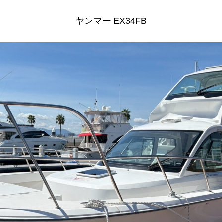
ヤンマー EX34FB