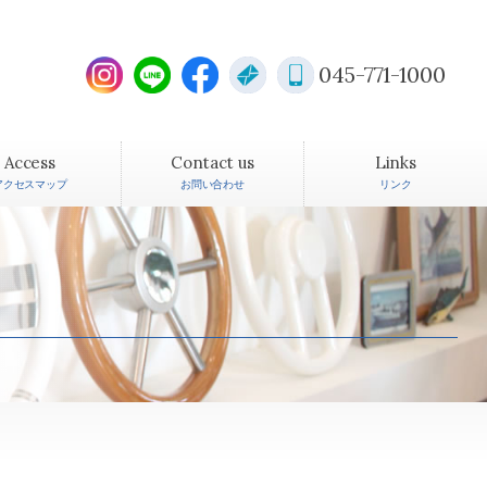
045-771-1000
Access
Contact us
Links
アクセスマップ
お問い合わせ
リンク