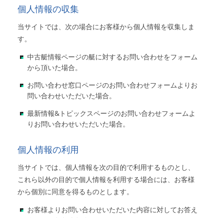
個人情報の収集
アクセスマップ
Access
当サイトでは、次の場合にお客様から個人情報を収集しま
す。
お問い合わせ
Contact us
中古艇情報ページの艇に対するお問い合わせをフォーム
から頂いた場合。
リンク
Links
お問い合わせ窓口ページのお問い合わせフォームよりお
問い合わせいただいた場合。
最新情報&トピックスページのお問い合わせフォームよ
りお問い合わせいただいた場合。
個人情報の利用
当サイトでは、個人情報を次の目的で利用するものとし、
これら以外の目的で個人情報を利用する場合には、お客様
から個別に同意を得るものとします。
お客様よりお問い合わせいただいた内容に対してお答え