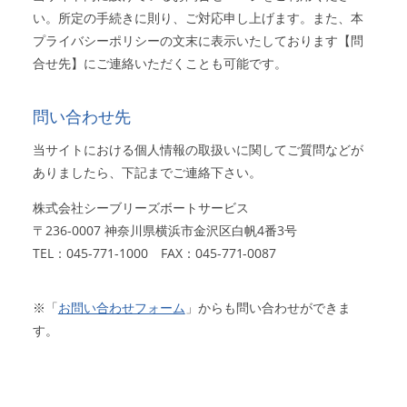
い。所定の手続きに則り、ご対応申し上げます。また、本
プライバシーポリシーの文末に表示いたしております【問
合せ先】にご連絡いただくことも可能です。
問い合わせ先
当サイトにおける個人情報の取扱いに関してご質問などが
ありましたら、下記までご連絡下さい。
株式会社シーブリーズボートサービス
〒236-0007
神奈川県横浜市金沢区白帆4番3号
TEL：045-771-1000
FAX：045-771-0087
※「
お問い合わせフォーム
」からも問い合わせができま
す。