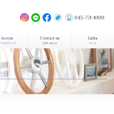
045-771-1000
Access
Contact us
Links
アクセスマップ
お問い合わせ
リンク