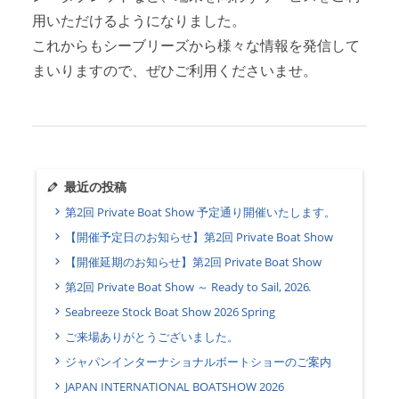
用いただけるようになりました。
アクセスマップ
Access
これからもシーブリーズから様々な情報を発信して
まいりますので、ぜひご利用くださいませ。
お問い合わせ
Contact us
リンク
Links
最近の投稿
第2回 Private Boat Show 予定通り開催いたします。
【開催予定日のお知らせ】第2回 Private Boat Show
【開催延期のお知らせ】第2回 Private Boat Show
第2回 Private Boat Show ～ Ready to Sail, 2026.
Seabreeze Stock Boat Show 2026 Spring
ご来場ありがとうございました。
ジャパンインターナショナルボートショーのご案内
JAPAN INTERNATIONAL BOATSHOW 2026