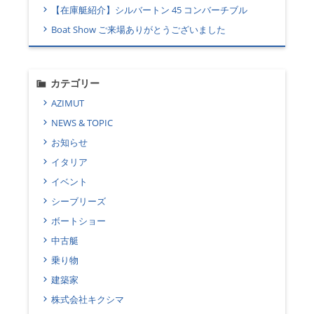
【在庫艇紹介】シルバートン 45 コンバーチブル
Boat Show ご来場ありがとうございました
カテゴリー
AZIMUT
NEWS & TOPIC
お知らせ
イタリア
イベント
シーブリーズ
ボートショー
中古艇
乗り物
建築家
株式会社キクシマ