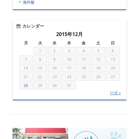
海外艇
カレンダー
2015年12月
月
火
水
木
金
土
日
1
2
3
4
5
6
7
8
9
10
11
12
13
14
15
16
17
18
19
20
21
22
23
24
25
26
27
28
29
30
31
11月 »