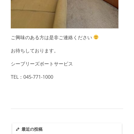
ご興味のある方は是非ご連絡ください
お待ちしております。
シーブリーズボートサービス
TEL：045-771-1000
最近の投稿