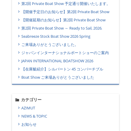
第2回 Private Boat Show 予定通り開催いたします。
【開催予定日のお知らせ】第2回 Private Boat Show
【開催延期のお知らせ】第2回 Private Boat Show
第2回 Private Boat Show ～ Ready to Sail, 2026.
Seabreeze Stock Boat Show 2026 Spring
ご来場ありがとうございました。
ジャパンインターナショナルボートショーのご案内
JAPAN INTERNATIONAL BOATSHOW 2026
【在庫艇紹介】シルバートン 45 コンバーチブル
Boat Show ご来場ありがとうございました
カテゴリー
AZIMUT
NEWS & TOPIC
お知らせ