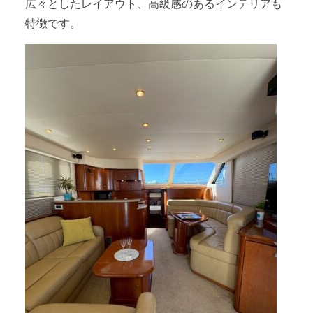
広々としたレイアウト、高級感のあるインテリアも
特徴です。