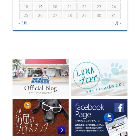
18
19
20
21
22
23
24
25
26
27
28
29
30
31
« 3月
1月 »