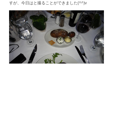
すが、今日はと撮ることができました(^^)v
アクセスマップ
Access
お問い合わせ
Contact us
リンク
Links