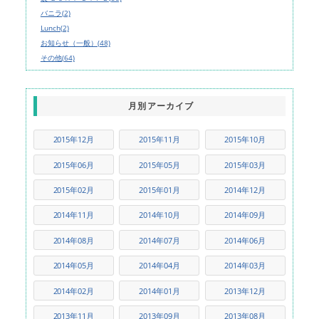
バニラ(2)
Lunch(2)
お知らせ（一般）(48)
その他(64)
月別アーカイブ
2015年12月
2015年11月
2015年10月
2015年06月
2015年05月
2015年03月
2015年02月
2015年01月
2014年12月
2014年11月
2014年10月
2014年09月
2014年08月
2014年07月
2014年06月
2014年05月
2014年04月
2014年03月
2014年02月
2014年01月
2013年12月
2013年11月
2013年09月
2013年08月