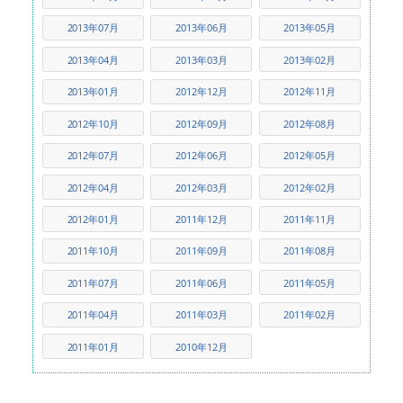
2013年07月
2013年06月
2013年05月
2013年04月
2013年03月
2013年02月
2013年01月
2012年12月
2012年11月
2012年10月
2012年09月
2012年08月
2012年07月
2012年06月
2012年05月
2012年04月
2012年03月
2012年02月
2012年01月
2011年12月
2011年11月
2011年10月
2011年09月
2011年08月
2011年07月
2011年06月
2011年05月
2011年04月
2011年03月
2011年02月
2011年01月
2010年12月