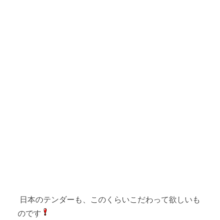
日本のテンダーも、このくらいこだわって欲しいも
のです