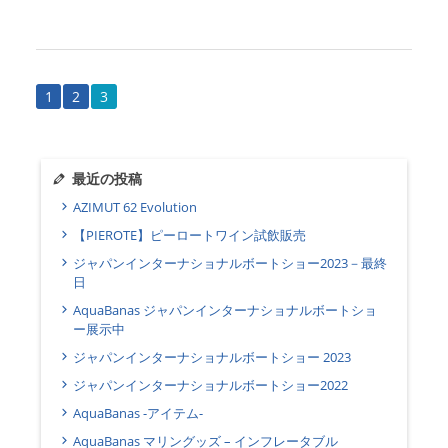
1
2
3
最近の投稿
AZIMUT 62 Evolution
【PIEROTE】ピーロートワイン試飲販売
ジャパンインターナショナルボートショー2023－最終
日
AquaBanas ジャパンインターナショナルボートショ
ー展示中
ジャパンインターナショナルボートショー 2023
ジャパンインターナショナルボートショー2022
AquaBanas -アイテム-
AquaBanas マリングッズ – インフレータブル