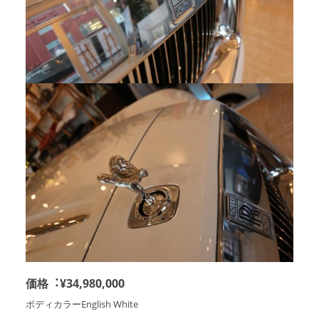
価格︓¥34,980,000
ボディカラーEnglish White