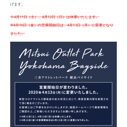
げます。
※4月11日（土）、4月12日（日）は休業いたします。
※4月10日（金）の営業開始日は、4月13日（月）に変更となり
ました。