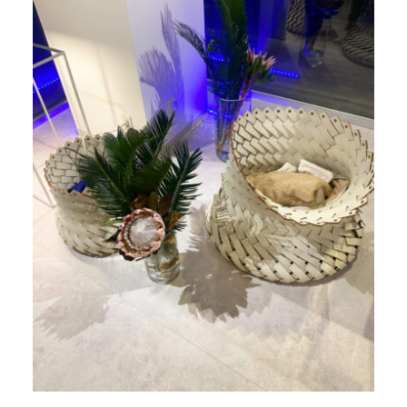
アクセスマップ
Access
お問い合わせ
Contact us
リンク
Links