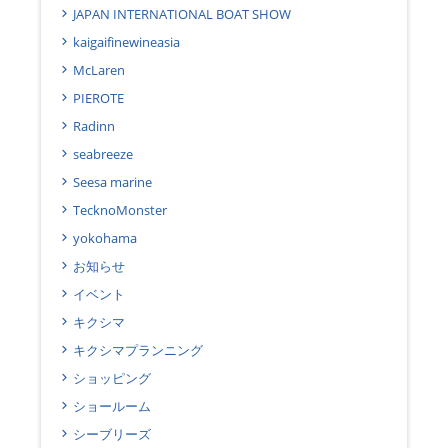
JAPAN INTERNATIONAL BOAT SHOW
kaigaifinewineasia
McLaren
PIEROTE
Radinn
seabreeze
Seesa marine
TecknoMonster
yokohama
お知らせ
イベント
キクシマ
キクシマプランニング
ショッピング
ショールーム
シーブリーズ