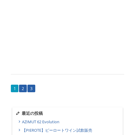
1
2
3
最近の投稿
AZIMUT 62 Evolution
【PIEROTE】ピーロートワイン試飲販売