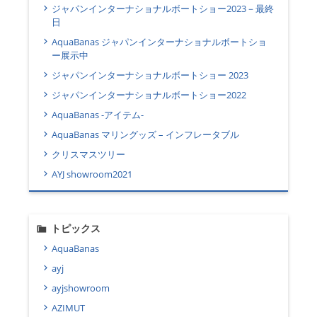
ジャパンインターナショナルボートショー2023－最終
日
AquaBanas ジャパンインターナショナルボートショ
ー展示中
ジャパンインターナショナルボートショー 2023
ジャパンインターナショナルボートショー2022
AquaBanas -アイテム-
AquaBanas マリングッズ – インフレータブル
クリスマスツリー
AYJ showroom2021
トピックス
AquaBanas
ayj
ayjshowroom
AZIMUT