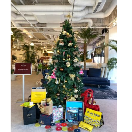
アクセスマップ
Access
お問い合わせ
Contact us
リンク
Links