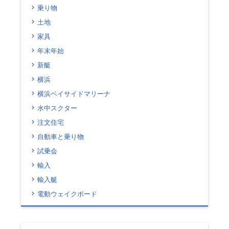
乗り物
土地
家具
年末年始
新艇
横浜
横浜ベイサイドマリーナ
水中スクター
注文住宅
自動車と乗り物
試乗会
輸入
輸入艇
電動ウェイクボード