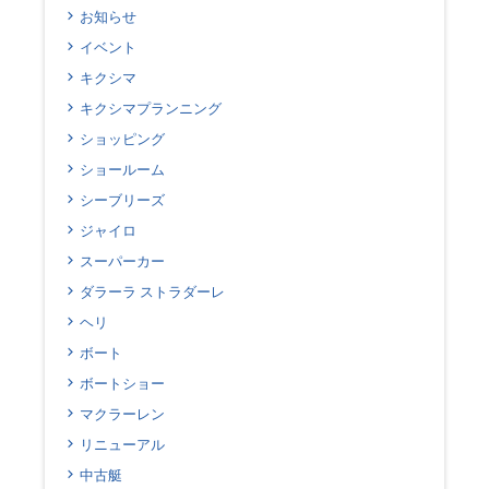
お知らせ
イベント
キクシマ
キクシマプランニング
ショッピング
ショールーム
シーブリーズ
ジャイロ
スーパーカー
ダラーラ ストラダーレ
ヘリ
ボート
ボートショー
マクラーレン
リニューアル
中古艇