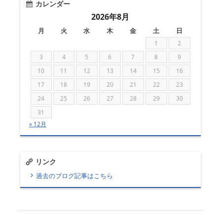
カレンダー
2026年8月
月
火
水
木
金
土
日
1
2
3
4
5
6
7
8
9
10
11
12
13
14
15
16
17
18
19
20
21
22
23
24
25
26
27
28
29
30
31
« 12月
リンク
過去のブログ記事はこちら