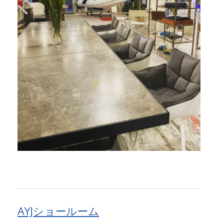
AYJショールーム