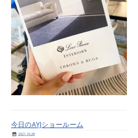
今日のAYJショールーム
2021.10.28