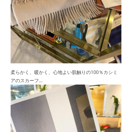
柔らかく、暖かく、心地よい肌触りの100％カシミ
アのスカーフ…