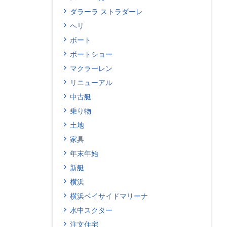
ダラーラ ストラダーレ
ヘリ
ボート
ボートショー
マクラーレン
リニューアル
中古艇
乗り物
土地
家具
年末年始
新艇
横浜
横浜ベイサイドマリーナ
水中スクター
注文住宅