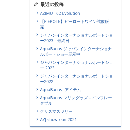
最近の投稿
AZIMUT 62 Evolution
【PIEROTE】ピーロートワイン試飲販
売
ジャパンインターナショナルボートショ
ー2023－最終日
AquaBanas ジャパンインターナショナ
ルボートショー展示中
ジャパンインターナショナルボートショ
ー 2023
ジャパンインターナショナルボートショ
ー2022
AquaBanas -アイテム-
AquaBanas マリングッズ – インフレー
タブル
クリスマスツリー
AYJ showroom2021