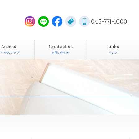
045-771-1000
Access
Contact us
Links
アクセスマップ
お問い合わせ
リンク