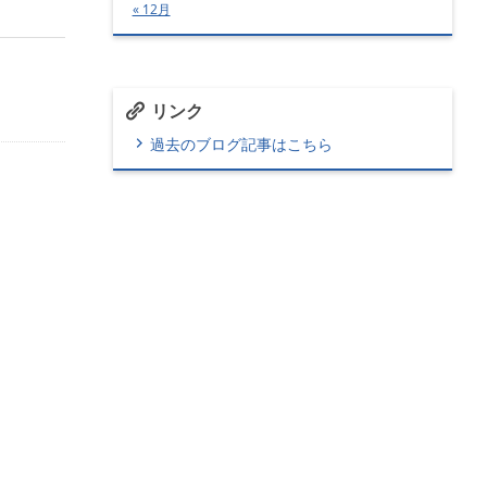
« 12月
リンク
過去のブログ記事はこちら