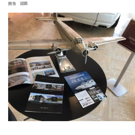
担当 沼田