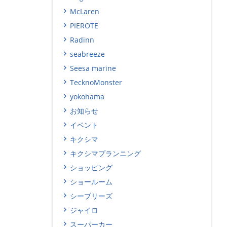
McLaren
PIEROTE
Radinn
seabreeze
Seesa marine
TecknoMonster
yokohama
お知らせ
イベント
キクシマ
キクシマプランニング
ショッピング
ショールーム
シーブリーズ
ジャイロ
スーパーカー