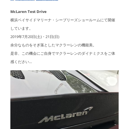
McLaren Test Drive
横浜ベイサイドマリーナ・シーブリーズショールームにて開催
しています。
2019年7月20日(土)・21日(日)
余分なものをそぎ落としたマクラーレンの機能美。
是非、この機会にご自身でマクラーレンのダイナミクスをご体
感ください…