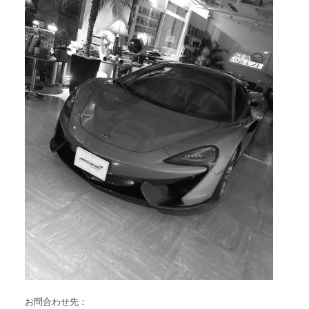
お問合わせ先：