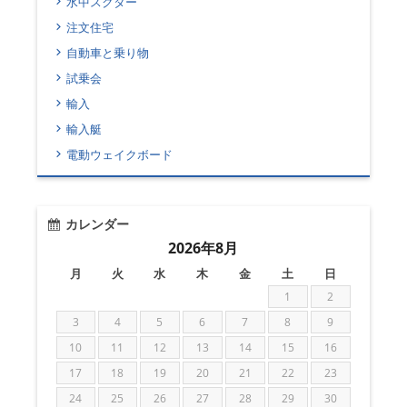
水中スクター
注文住宅
自動車と乗り物
試乗会
輸入
輸入艇
電動ウェイクボード
カレンダー
2026年8月
月
火
水
木
金
土
日
1
2
3
4
5
6
7
8
9
10
11
12
13
14
15
16
17
18
19
20
21
22
23
24
25
26
27
28
29
30