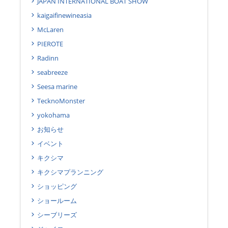
JAPAN INTERNATIONAL BOAT SHOW
kaigaifinewineasia
McLaren
PIEROTE
Radinn
seabreeze
Seesa marine
TecknoMonster
yokohama
お知らせ
イベント
キクシマ
キクシマプランニング
ショッピング
ショールーム
シーブリーズ