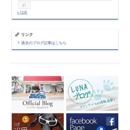
31
« 12月
リンク
過去のブログ記事はこちら