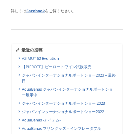
詳しくは
Facebook
をご覧ください。
最近の投稿
AZIMUT 62 Evolution
【PIEROTE】ピーロートワイン試飲販売
ジャパンインターナショナルボートショー2023－最終
日
AquaBanas ジャパンインターナショナルボートショ
ー展示中
ジャパンインターナショナルボートショー 2023
ジャパンインターナショナルボートショー2022
AquaBanas -アイテム-
AquaBanas マリングッズ – インフレータブル