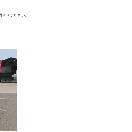
問合せください。