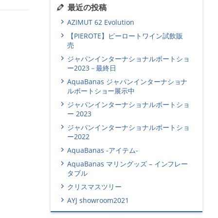
最近の投稿
AZIMUT 62 Evolution
【PIEROTE】ピーロートワイン試飲販
売
ジャパンインターナショナルボートショ
ー2023－最終日
AquaBanas ジャパンインターナショナ
ルボートショー展示中
ジャパンインターナショナルボートショ
ー 2023
ジャパンインターナショナルボートショ
ー2022
AquaBanas -アイテム-
AquaBanas マリングッズ – インフレー
タブル
クリスマスツリー
AYJ showroom2021