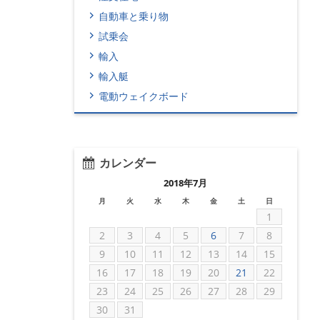
自動車と乗り物
試乗会
輸入
輸入艇
電動ウェイクボード
カレンダー
2018年7月
月
火
水
木
金
土
日
1
2
3
4
5
6
7
8
9
10
11
12
13
14
15
16
17
18
19
20
21
22
23
24
25
26
27
28
29
30
31