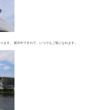
いております。 展示中ですので、いつでもご覧になれます。