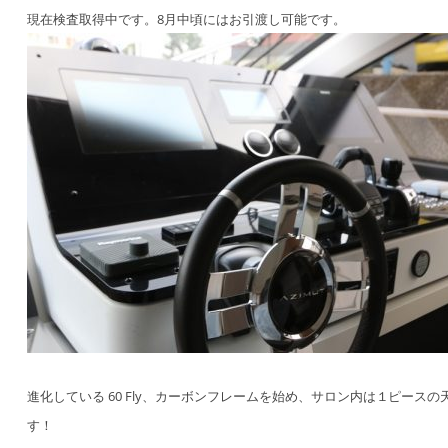
現在検査取得中です。8月中頃にはお引渡し可能です。
進化している 60 Fly、カーボンフレームを始め、サロン内は１ピース
す！