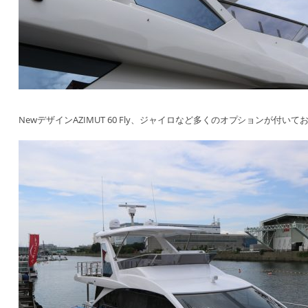
NewデザインAZIMUT 60 Fly、ジャイロなど多くのオプションが付