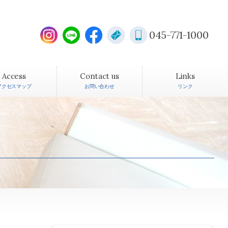
045-771-1000
Access
Contact us
Links
アクセスマップ
お問い合わせ
リンク