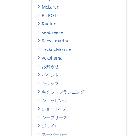
McLaren
PIEROTE
Radinn
seabreeze
Seesa marine
TecknoMonster
yokohama
お知らせ
イベント
キクシマ
キクシマプランニング
ショッピング
ショールーム
シーブリーズ
ジャイロ
スーパーカー