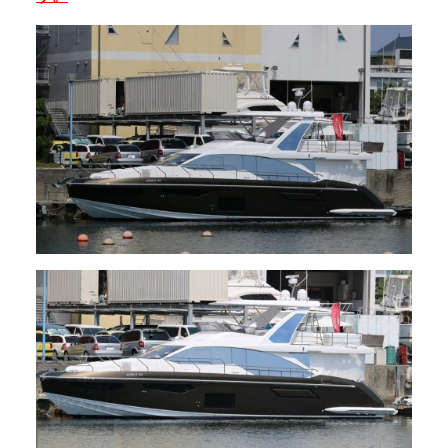
アクセスマップ
Access
お問い合わせ
Contact us
リンク
Links