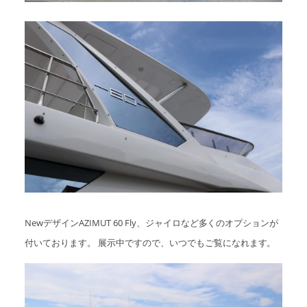
NewデザインAZIMUT 60 Fly、ジャイロなど多くのオプションが
付いております。 展示中ですので、いつでもご覧になれます。