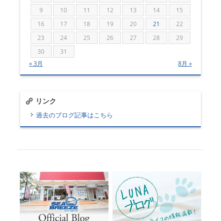
9
10
11
12
13
14
15
16
17
18
19
20
21
22
23
24
25
26
27
28
29
30
31
« 3月
8月 »
リンク
過去のブログ記事はこちら