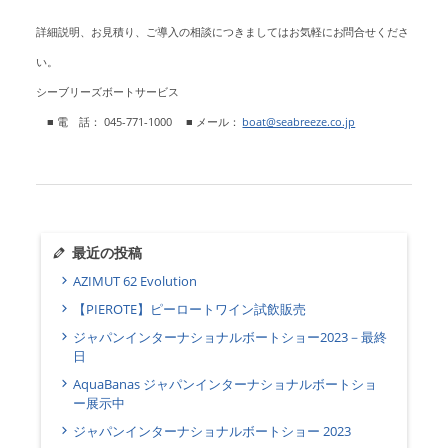
詳細説明、お見積り、ご導入の相談につきましてはお気軽にお問合せくださ
い。
シーブリーズボートサービス
■ 電 話： 045-771-1000
■ メール：
boat@seabreeze.co.jp
最近の投稿
AZIMUT 62 Evolution
【PIEROTE】ピーロートワイン試飲販売
ジャパンインターナショナルボートショー2023－最終
日
AquaBanas ジャパンインターナショナルボートショ
ー展示中
ジャパンインターナショナルボートショー 2023