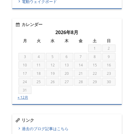
電動ウェイクボード
カレンダー
2026年8月
月
火
水
木
金
土
日
1
2
3
4
5
6
7
8
9
10
11
12
13
14
15
16
17
18
19
20
21
22
23
24
25
26
27
28
29
30
31
« 12月
リンク
過去のブログ記事はこちら