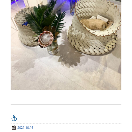
2021.10.16