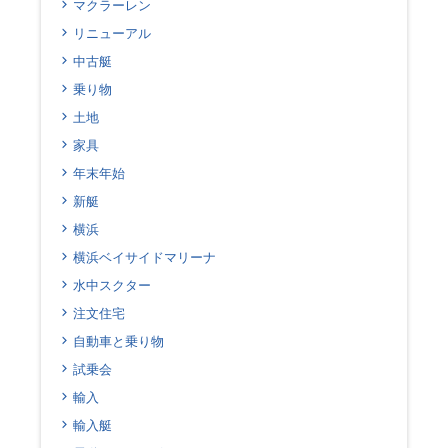
マクラーレン
リニューアル
中古艇
乗り物
土地
家具
年末年始
新艇
横浜
横浜ベイサイドマリーナ
水中スクター
注文住宅
自動車と乗り物
試乗会
輸入
輸入艇