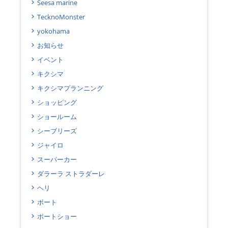
Seesa marine
TecknoMonster
yokohama
お知らせ
イベント
キクシマ
キクシマプランニング
ショッピング
ショールーム
シーブリーズ
ジャイロ
スーパーカー
ダラーラ ストラダーレ
ヘリ
ボート
ボートショー