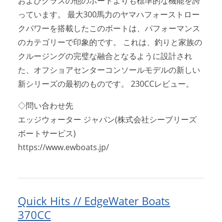
およびクラスの他のボートよりも標準的な機能を誇
っています。 最大300馬力のヤマハフォーストロー
クパワーを搭載したこのボートは、パフォーマンス
のカテゴリーで印象的です。 これは、釣りと家族の
クルージングの完璧な融合となるように設計され
た、オフショアセンターコンソールモデルの新しい
新シリーズの最初のものです。 230CCレビュー。
◇問い合わせ先
エッジウォーター ジャパン(株式会社シーブリーズ
ボートサービス)
https://www.ewboats.jp/
Quick Hits // EdgeWater Boats
370CC