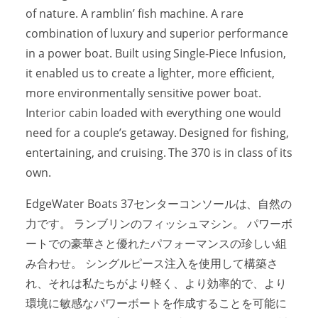
of nature. A ramblin’ fish machine. A rare
combination of luxury and superior performance
in a power boat. Built using Single-Piece Infusion,
it enabled us to create a lighter, more efficient,
more environmentally sensitive power boat.
Interior cabin loaded with everything one would
need for a couple’s getaway. Designed for fishing,
entertaining, and cruising. The 370 is in class of its
own.
EdgeWater Boats 37センターコンソールは、自然の
力です。 ランブリンのフィッシュマシン。 パワーボ
ートでの豪華さと優れたパフォーマンスの珍しい組
み合わせ。 シングルピース注入を使用して構築さ
れ、それは私たちがより軽く、より効率的で、より
環境に敏感なパワーボートを作成することを可能に