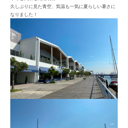
久しぶりに見た青空、気温も一気に夏らしい暑さに
なりました！