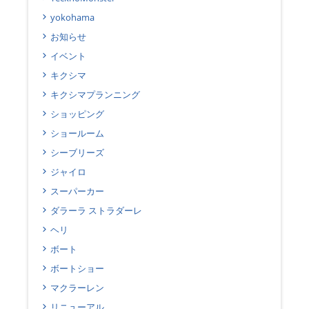
yokohama
お知らせ
イベント
キクシマ
キクシマプランニング
ショッピング
ショールーム
シーブリーズ
ジャイロ
スーパーカー
ダラーラ ストラダーレ
ヘリ
ボート
ボートショー
マクラーレン
リニューアル