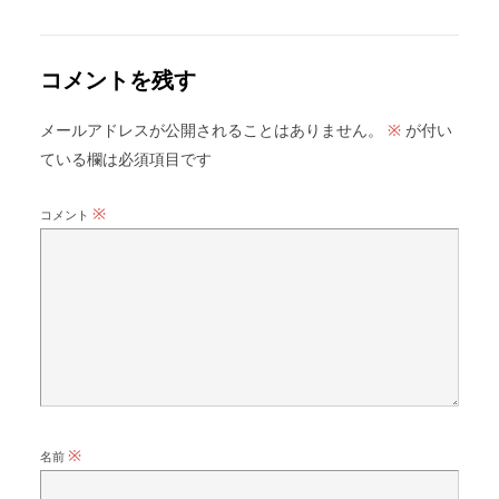
コメントを残す
メールアドレスが公開されることはありません。
が付い
※
ている欄は必須項目です
※
コメント
※
名前