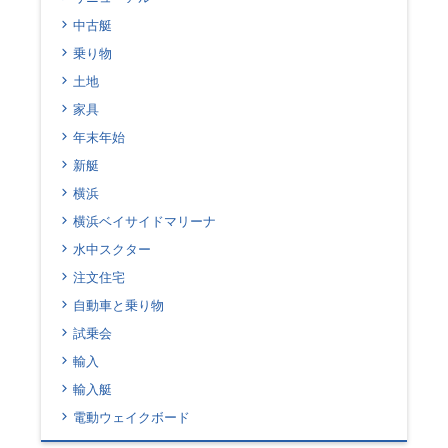
中古艇
乗り物
土地
家具
年末年始
新艇
横浜
横浜ベイサイドマリーナ
水中スクター
注文住宅
自動車と乗り物
試乗会
輸入
輸入艇
電動ウェイクボード