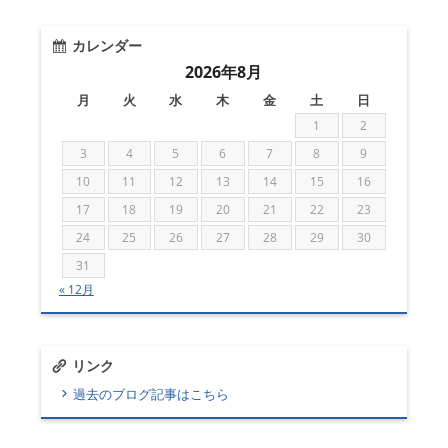
カレンダー
2026年8月
月
火
水
木
金
土
日
1
2
3
4
5
6
7
8
9
10
11
12
13
14
15
16
17
18
19
20
21
22
23
24
25
26
27
28
29
30
31
« 12月
リンク
過去のブログ記事はこちら