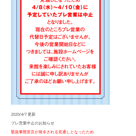
2020/4/7 更新
プレ営業中止のお知らせ
緊急事態宣言が発令される見通しとなったため