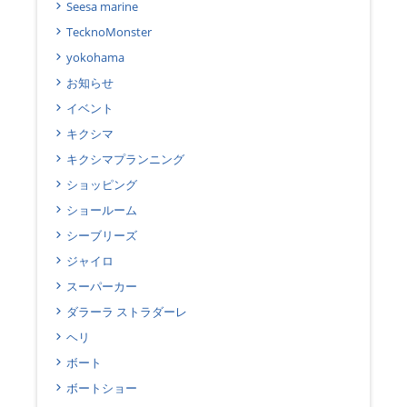
Seesa marine
TecknoMonster
yokohama
お知らせ
イベント
キクシマ
キクシマプランニング
ショッピング
ショールーム
シーブリーズ
ジャイロ
スーパーカー
ダラーラ ストラダーレ
ヘリ
ボート
ボートショー