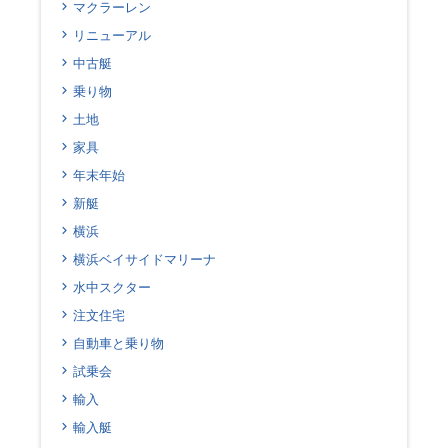
マクラーレン
リニューアル
中古艇
乗り物
土地
家具
年末年始
新艇
横浜
横浜ベイサイドマリーナ
水中スクター
注文住宅
自動車と乗り物
試乗会
輸入
輸入艇