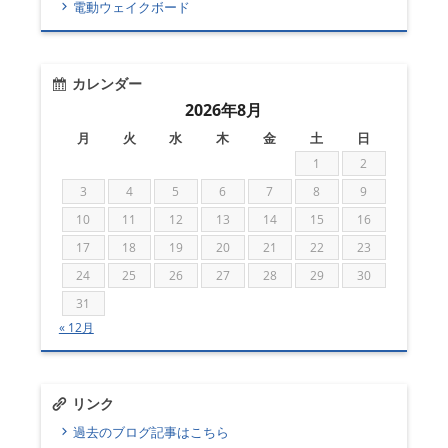
電動ウェイクボード
カレンダー
2026年8月
月
火
水
木
金
土
日
1
2
3
4
5
6
7
8
9
10
11
12
13
14
15
16
17
18
19
20
21
22
23
24
25
26
27
28
29
30
31
« 12月
リンク
過去のブログ記事はこちら