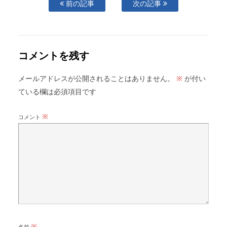
前の記事
次の記事
コメントを残す
メールアドレスが公開されることはありません。
が付い
※
ている欄は必須項目です
※
コメント
※
名前