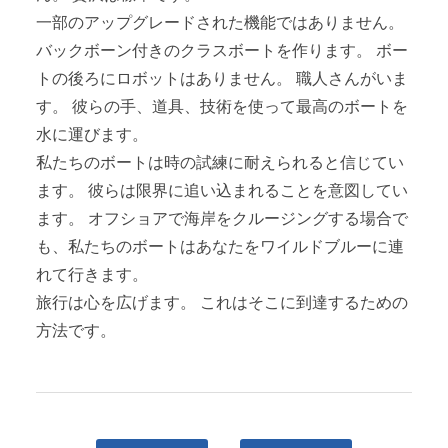
一部のアップグレードされた機能ではありません。
バックボーン付きのクラスボートを作ります。 ボー
トの後ろにロボットはありません。 職人さんがいま
す。 彼らの手、道具、技術を使って最高のボートを
水に運びます。
私たちのボートは時の試練に耐えられると信じてい
ます。 彼らは限界に追い込まれることを意図してい
ます。 オフショアで海岸をクルージングする場合で
も、私たちのボートはあなたをワイルドブルーに連
れて行きます。
旅行は心を広げます。 これはそこに到達するための
方法です。