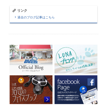
リンク
過去のブログ記事はこちら