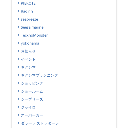
PIEROTE
Radinn
seabreeze
Seesa marine
TecknoMonster
yokohama
お知らせ
イベント
キクシマ
キクシマプランニング
ショッピング
ショールーム
シーブリーズ
ジャイロ
スーパーカー
ダラーラ ストラダーレ