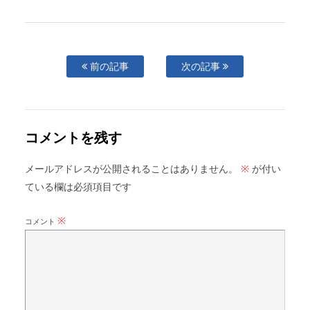
前の記事
次の記事
コメントを残す
メールアドレスが公開されることはありません。
が付い
※
ている欄は必須項目です
※
コメント