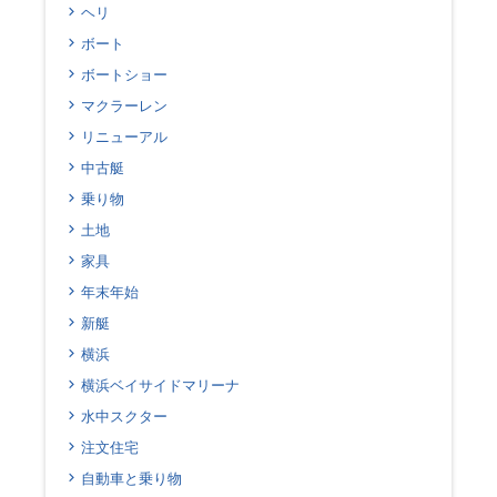
ヘリ
ボート
ボートショー
マクラーレン
リニューアル
中古艇
乗り物
土地
家具
年末年始
新艇
横浜
横浜ベイサイドマリーナ
水中スクター
注文住宅
自動車と乗り物