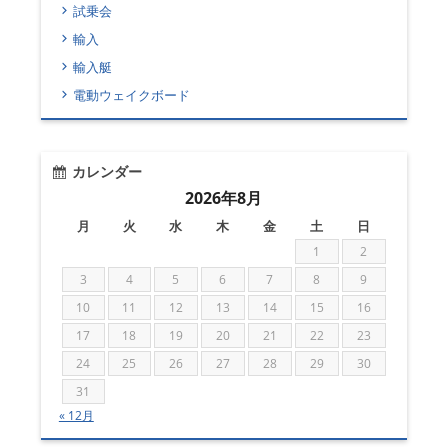
試乗会
輸入
輸入艇
電動ウェイクボード
カレンダー
2026年8月
月
火
水
木
金
土
日
1
2
3
4
5
6
7
8
9
10
11
12
13
14
15
16
17
18
19
20
21
22
23
24
25
26
27
28
29
30
31
« 12月