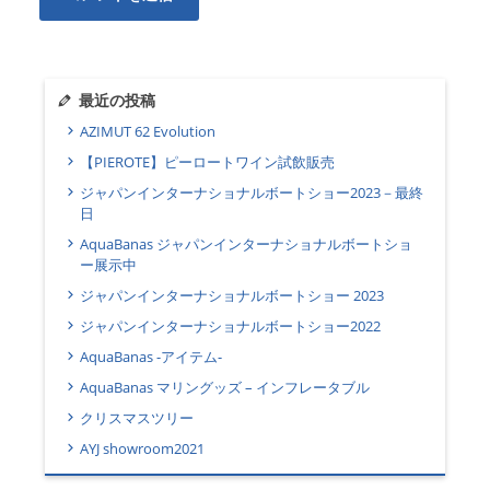
最近の投稿
AZIMUT 62 Evolution
【PIEROTE】ピーロートワイン試飲販売
ジャパンインターナショナルボートショー2023－最終
日
AquaBanas ジャパンインターナショナルボートショ
ー展示中
ジャパンインターナショナルボートショー 2023
ジャパンインターナショナルボートショー2022
AquaBanas -アイテム-
AquaBanas マリングッズ – インフレータブル
クリスマスツリー
AYJ showroom2021