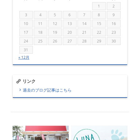
1
2
3
4
5
6
7
8
9
10
11
12
13
14
15
16
17
18
19
20
21
22
23
24
25
26
27
28
29
30
31
« 12月
リンク
過去のブログ記事はこちら