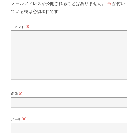
メールアドレスが公開されることはありません。
が付い
※
ている欄は必須項目です
※
コメント
※
名前
※
メール