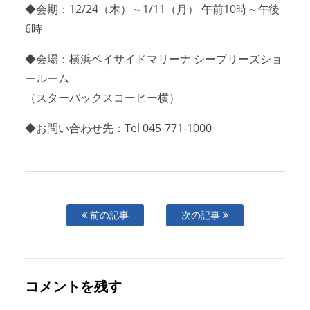
◆会期：12/24（木）～1/11（月） 午前10時～午後
6時
◆会場：横浜ベイサイドマリーナ シーブリーズショ
ールーム
（スターバックスコーヒー横）
◆お問い合わせ先：Tel 045-771-1000
前の記事
次の記事
コメントを残す