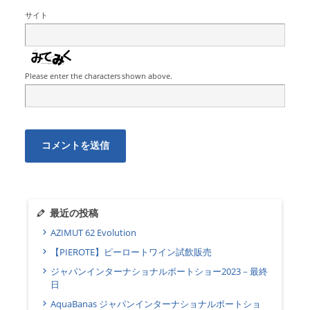
サイト
Please enter the characters shown above.
最近の投稿
AZIMUT 62 Evolution
【PIEROTE】ピーロートワイン試飲販売
ジャパンインターナショナルボートショー2023－最終
日
AquaBanas ジャパンインターナショナルボートショ