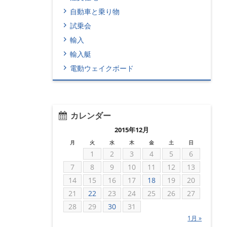
自動車と乗り物
試乗会
輸入
輸入艇
電動ウェイクボード
カレンダー
2015年12月
月
火
水
木
金
土
日
1
2
3
4
5
6
7
8
9
10
11
12
13
14
15
16
17
18
19
20
21
22
23
24
25
26
27
28
29
30
31
1月 »