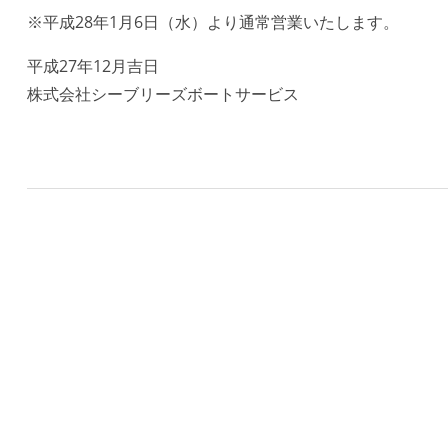
※平成28年1月6日（水）より通常営業いたします。
平成27年12月吉日
株式会社シーブリーズボートサービス