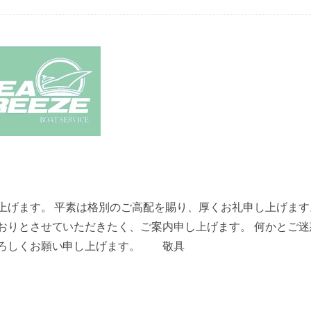
げます。 平素は格別のご高配を賜り、厚くお礼申し上げます
おりとさせていただきたく、ご案内申し上げます。 何かとご迷
よろしくお願い申し上げます。 敬具