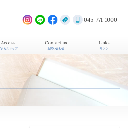
045-771-1000
Access
Contact us
Links
アクセスマップ
お問い合わせ
リンク