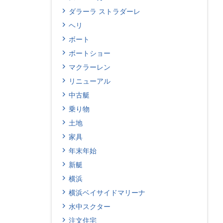
ダラーラ ストラダーレ
ヘリ
ボート
ボートショー
マクラーレン
リニューアル
中古艇
乗り物
土地
家具
年末年始
新艇
横浜
横浜ベイサイドマリーナ
水中スクター
注文住宅