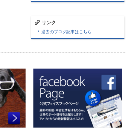
リンク
過去のブログ記事はこちら