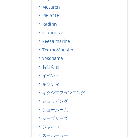
McLaren
PIEROTE
Radinn
seabreeze
Seesa marine
TecknoMonster
yokohama
お知らせ
イベント
キクシマ
キクシマプランニング
ショッピング
ショールーム
シーブリーズ
ジャイロ
スーパーカー