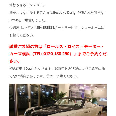
連想させるインテリア。
海をこよなく愛する皆さまにBespoke Designが施された特別な
Dawnをご用意しました。
今週末は、ぜひ「SEA BREEZEボートサービス」ショールームに
お越しください。
試乗ご希望の方は「ロールス・ロイス・モーター・
カーズ横浜（TEL: 0120-188-250）」までご予約くだ
さい。
※試乗車はDawnとなります。試乗申込み状況によりご希望に添
えない場合があります。予めご了承ください。