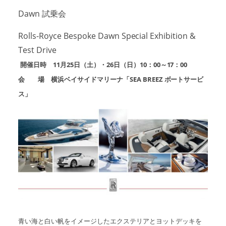
Dawn 試乗会
Rolls-Royce Bespoke Dawn Special Exhibition &
Test Drive
開催日時 11月25日（土）・26日（日）10：00～17：00
会 場 横浜ベイサイドマリーナ「SEA BREEZ ボートサービ
ス」
青い海と白い帆をイメージしたエクステリアとヨットデッキを