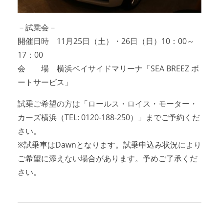
－試乗会－
開催日時 11月25日（土）・26日（日）10：00～
17：00
会 場 横浜ベイサイドマリーナ「SEA BREEZ ボ
ートサービス」
試乗ご希望の方は「ロールス・ロイス・モーター・
カーズ横浜（TEL: 0120-188-250）」までご予約くだ
さい。
※試乗車はDawnとなります。試乗申込み状況により
ご希望に添えない場合があります。予めご了承くだ
さい。