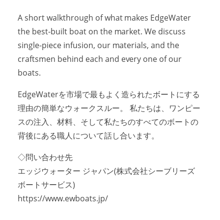
A short walkthrough of what makes EdgeWater
the best-built boat on the market. We discuss
single-piece infusion, our materials, and the
craftsmen behind each and every one of our
boats.
EdgeWaterを市場で最もよく造られたボートにする
理由の簡単なウォークスルー。 私たちは、ワンピー
スの注入、材料、そして私たちのすべてのボートの
背後にある職人について話し合います。
◇問い合わせ先
エッジウォーター ジャパン(株式会社シーブリーズ
ボートサービス)
https://www.ewboats.jp/