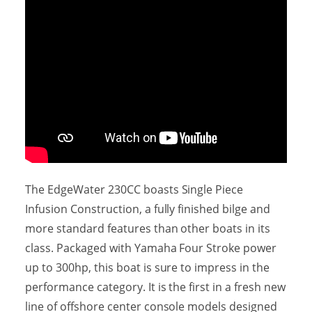
The EdgeWater 230CC boasts Single Piece
Infusion Construction, a fully finished bilge and
more standard features than other boats in its
class. Packaged with Yamaha Four Stroke power
up to 300hp, this boat is sure to impress in the
performance category. It is the first in a fresh new
line of offshore center console models designed