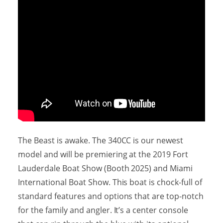
The Beast is awake. The 340CC is our newest
model and will be premiering at the 2019 Fort
Lauderdale Boat Show (Booth 2025) and Miami
International Boat Show. This boat is chock-full of
standard features and options that are top-notch
for the family and angler. It’s a center console