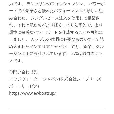
力です。 ランブリンのフィッシュマシン。 パワーボ
ートでの豪華さと優れたパフォーマンスの珍しい組
み合わせ。 シングルピース注入を使用して構築さ
れ、それは私たちがより軽く、より効率的で、より
環境に敏感なパワーボートを作成することを可能に
しました。 カップルの休暇に必要なものがすべて詰
め込まれたインテリアキャビン。 釣り、娯楽、クル
ージング用に設計されています。 370は独自のクラ
スです。
◇問い合わせ先
エッジウォーター ジャパン(株式会社シーブリーズ
ボートサービス)
https://www.ewboats.jp/