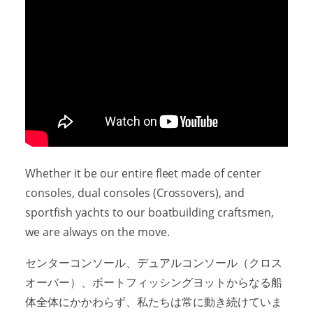
Whether it be our entire fleet made of center
consoles, dual consoles (Crossovers), and
sportfish yachts to our boatbuilding craftsmen,
we are always on the move.
センターコンソール、デュアルコンソール（クロス
オーバー）、ボートフィッシングヨットからなる船
体全体にかかわらず、私たちは常に動き続けていま