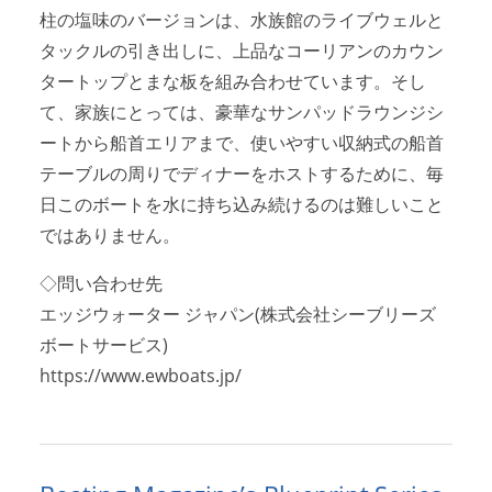
柱の塩味のバージョンは、水族館のライブウェルと
タックルの引き出しに、上品なコーリアンのカウン
タートップとまな板を組み合わせています。そし
て、家族にとっては、豪華なサンパッドラウンジシ
ートから船首エリアまで、使いやすい収納式の船首
テーブルの周りでディナーをホストするために、毎
日このボートを水に持ち込み続けるのは難しいこと
ではありません。
◇問い合わせ先
エッジウォーター ジャパン(株式会社シーブリーズ
ボートサービス)
https://www.ewboats.jp/