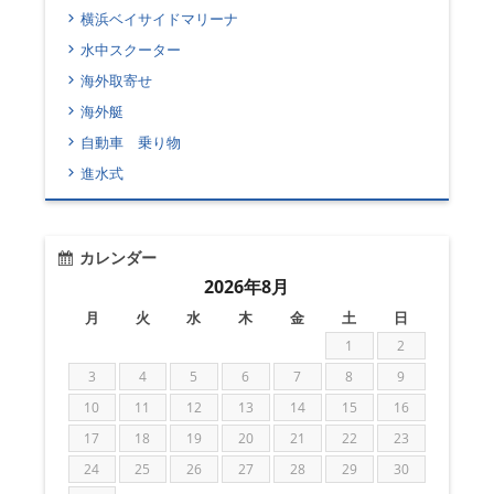
横浜ベイサイドマリーナ
水中スクーター
海外取寄せ
海外艇
自動車 乗り物
進水式
カレンダー
2026年8月
月
火
水
木
金
土
日
1
2
3
4
5
6
7
8
9
10
11
12
13
14
15
16
17
18
19
20
21
22
23
24
25
26
27
28
29
30