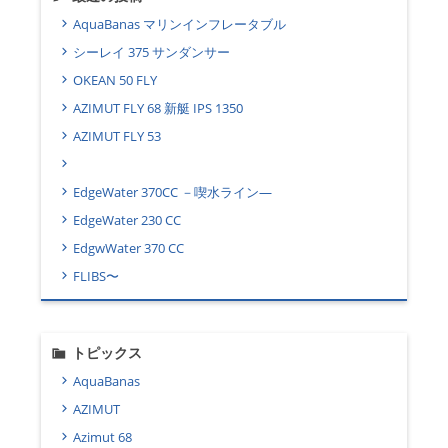
AquaBanas マリンインフレータブル
シーレイ 375 サンダンサー
OKEAN 50 FLY
AZIMUT FLY 68 新艇 IPS 1350
AZIMUT FLY 53
EdgeWater 370CC －喫水ライン―
EdgeWater 230 CC
EdgwWater 370 CC
FLIBS〜
トピックス
AquaBanas
AZIMUT
Azimut 68