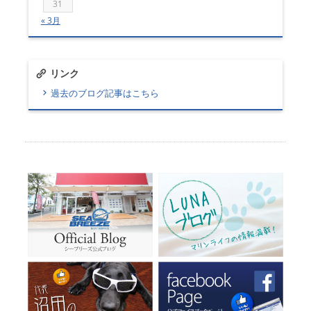
31
« 3月
リンク
過去のブログ記事はこちら