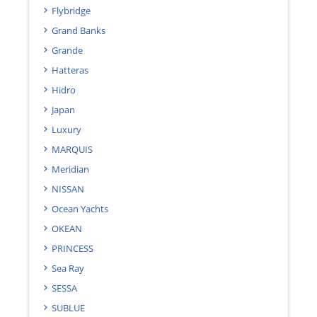
Flybridge
Grand Banks
Grande
Hatteras
Hidro
Japan
Luxury
MARQUIS
Meridian
NISSAN
Ocean Yachts
OKEAN
PRINCESS
Sea Ray
SESSA
SUBLUE