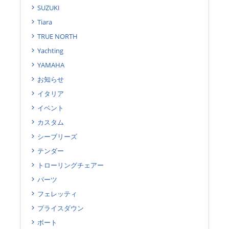
SUZUKI
Tiara
TRUE NORTH
Yachting
YAMAHA
お知らせ
イタリア
イベント
カスタム
シーブリーズ
テンダー
トローリングチェアー
パーツ
フェレッティ
プライスダウン
ボート