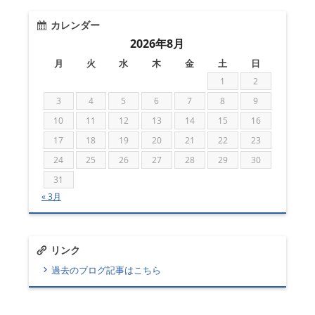
カレンダー
2026年8月
月
火
水
木
金
土
日
1
2
3
4
5
6
7
8
9
10
11
12
13
14
15
16
17
18
19
20
21
22
23
24
25
26
27
28
29
30
31
« 3月
リンク
過去のブログ記事はこちら