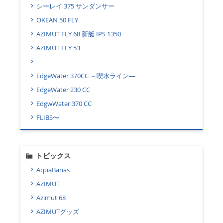
シーレイ 375 サンダンサー
OKEAN 50 FLY
AZIMUT FLY 68 新艇 IPS 1350
AZIMUT FLY 53
EdgeWater 370CC －喫水ライン―
EdgeWater 230 CC
EdgwWater 370 CC
FLIBS〜
トピックス
AquaBanas
AZIMUT
Azimut 68
AZIMUTグッズ