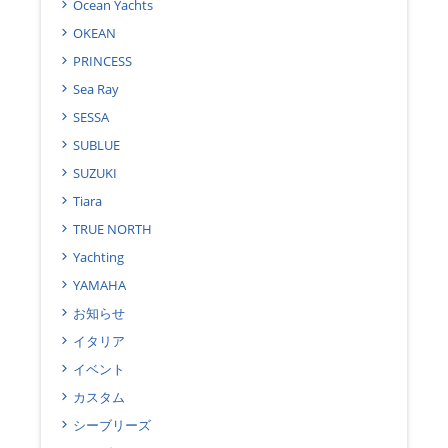
Ocean Yachts
OKEAN
PRINCESS
Sea Ray
SESSA
SUBLUE
SUZUKI
Tiara
TRUE NORTH
Yachting
YAMAHA
お知らせ
イタリア
イベント
カスタム
シーブリーズ