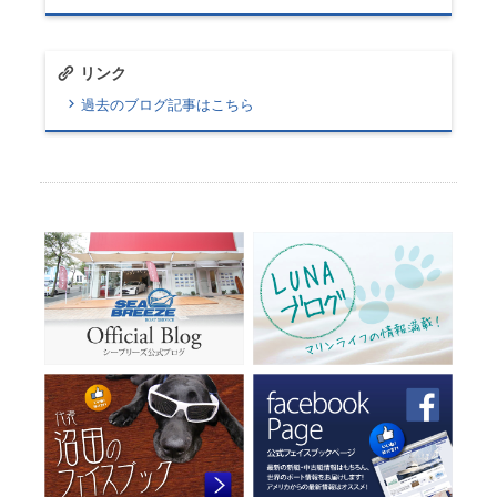
リンク
過去のブログ記事はこちら