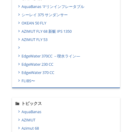
AquaBanas マリンインフレータブル
シーレイ 375 サンダンサー
OKEAN 50 FLY
AZIMUT FLY 68 新艇 IPS 1350
AZIMUT FLY 53
EdgeWater 370CC －喫水ライン―
EdgeWater 230 CC
EdgwWater 370 CC
FLIBS〜
トピックス
AquaBanas
AZIMUT
Azimut 68