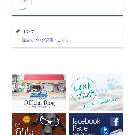
31
« 3月
リンク
過去のブログ記事はこちら