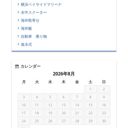
横浜ベイサイドマリーナ
水中スクーター
海外取寄せ
海外艇
自動車 乗り物
進水式
カレンダー
2026年8月
月
火
水
木
金
土
日
1
2
3
4
5
6
7
8
9
10
11
12
13
14
15
16
17
18
19
20
21
22
23
24
25
26
27
28
29
30