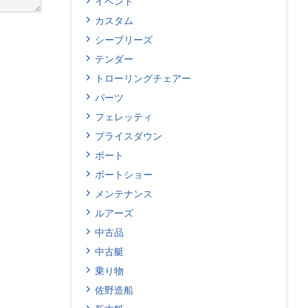
イベント
カスタム
シーブリーズ
テンダー
トローリングチェアー
パーツ
フェレッティ
プライスダウン
ボート
ボートショー
メンテナンス
ルアーズ
中古品
中古艇
乗り物
佐野造船