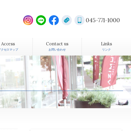
045-771-1000
Access
Contact us
Links
アクセスマップ
お問い合わせ
リンク