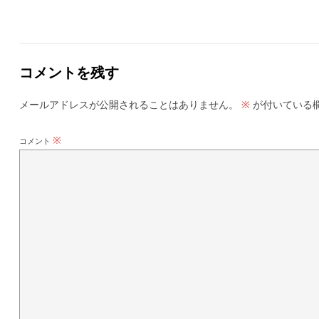
コメントを残す
メールアドレスが公開されることはありません。
が付いている
※
※
コメント