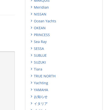
MARQUIS
Meridian
NISSAN
Ocean Yachts
OKEAN
PRINCESS
Sea Ray
SESSA
SUBLUE
SUZUKI
Tiara
TRUE NORTH
Yachting
YAMAHA
お知らせ
イタリア