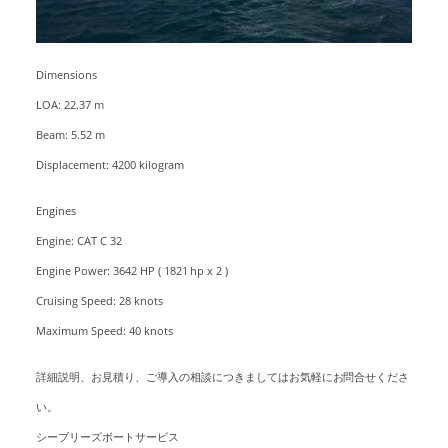
Dimensions
LOA: 22.37 m
Beam: 5.52 m
Displacement: 4200 kilogram
Engines
Engine: CAT C 32
Engine Power: 3642 HP ( 1821 hp x 2 )
Cruising Speed: 28 knots
Maximum Speed: 40 knots
詳細説明、お見積り、ご導入の相談につきましてはお気軽にお問合せくださ
い。
シーブリーズボートサービス