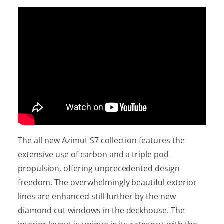
The all new Azimut S7 collection features the
extensive use of carbon and a triple pod
propulsion, offering unprecedented design
freedom. The overwhelmingly beautiful exterior
lines are enhanced still further by the new
diamond cut windows in the deckhouse. The