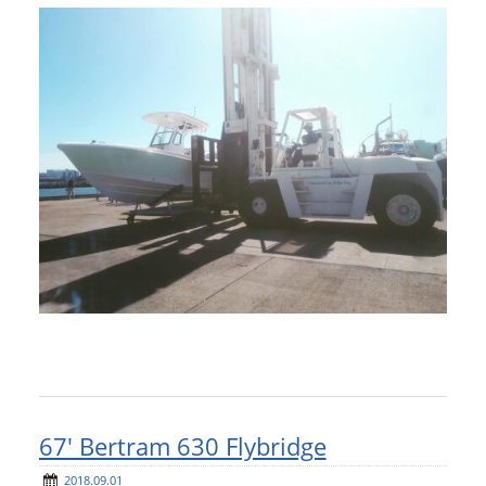
アクセスマップ
Access
お問い合わせ
Contact us
リンク
Links
67′ Bertram 630 Flybridge
2018.09.01