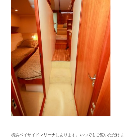
横浜ベイサイドマリーナにあります。いつでもご覧いただけま