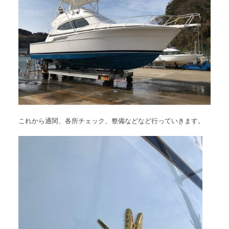
これから通関、各所チェック、整備などなど行っていきます。