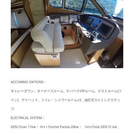
ACCOMMO DATIONS：
ギャレーダウン、オーナーズルーム、V-バースVIPルーム、ゲストルーム(ツ
イン)、デイヘッド、トイレ・シャワールーム×3、油圧式スイミングステッ
プ.
ELECTRICAL SYSTEM：
GEN Onan 11kw・ hrs + Fischer Panda 20kw・ hrs=Total GEN 31 kw、