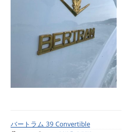
バートラム 39 Convertible