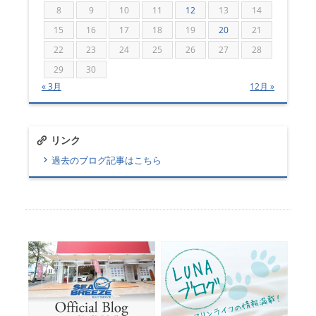
8
9
10
11
12
13
14
15
16
17
18
19
20
21
22
23
24
25
26
27
28
29
30
« 3月
12月 »
リンク
過去のブログ記事はこちら