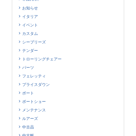
お知らせ
イタリア
イベント
カスタム
シーブリーズ
テンダー
トローリングチェアー
パーツ
フェレッティ
プライスダウン
ボート
ボートショー
メンテナンス
ルアーズ
中古品
中古艇