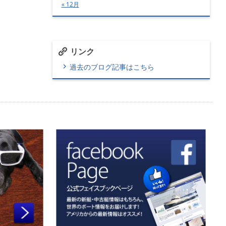
« 12月
リンク
過去のブログ記事はこちら