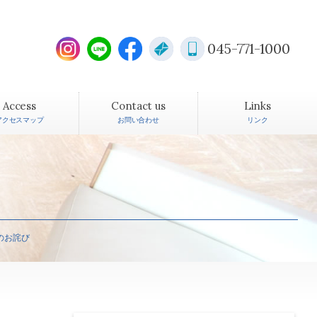
045-771-1000
Access
Contact us
Links
アクセスマップ
お問い合わせ
リンク
のお詫び