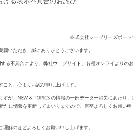
おける表示不具合のお詫び
株式会社シーブリーズボート
愛顧いただき、誠にありがとうございます。
関する不具合により、弊社ウェブサイト、各種オンライよりの
すこと、心よりお詫び申し上げます。
NEW & TOPICS の情報の一部データー消失にあたり、2
ら新たに情報を更新してまいりますので、何卒よろしくお願い申
ご理解のほどよろしくお願い申し上げます。