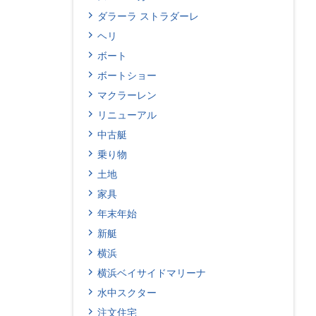
ダラーラ ストラダーレ
ヘリ
ボート
ボートショー
マクラーレン
リニューアル
中古艇
乗り物
土地
家具
年末年始
新艇
横浜
横浜ベイサイドマリーナ
水中スクター
注文住宅