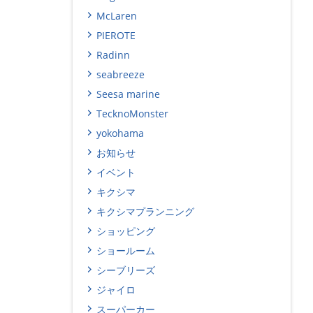
McLaren
PIEROTE
Radinn
seabreeze
Seesa marine
TecknoMonster
yokohama
お知らせ
イベント
キクシマ
キクシマプランニング
ショッピング
ショールーム
シーブリーズ
ジャイロ
スーパーカー