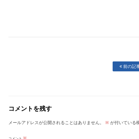
前の記
コメントを残す
メールアドレスが公開されることはありません。
が付いている
※
※
コメント