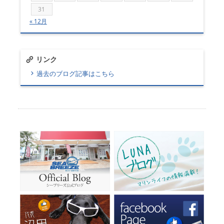
31
« 12月
リンク
過去のブログ記事はこちら