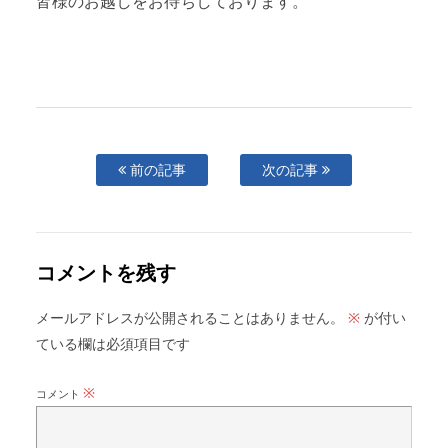
皆様のお越しをお待ちしております。
前の記事
次の記事
コメントを残す
メールアドレスが公開されることはありません。
が付い
※
ている欄は必須項目です
※
コメント