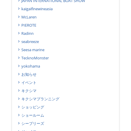
JAPAN INTERNATIONAL BOAT SHOW
kaigaifinewineasia
McLaren
PIEROTE
Radinn
seabreeze
Seesa marine
TecknoMonster
yokohama
お知らせ
イベント
キクシマ
キクシマプランニング
ショッピング
ショールーム
シーブリーズ