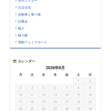
水中スクター
注文住宅
自動車と乗り物
試乗会
輸入
輸入艇
電動ウェイクボード
カレンダー
2026年8月
月
火
水
木
金
土
日
1
2
3
4
5
6
7
8
9
10
11
12
13
14
15
16
17
18
19
20
21
22
23
24
25
26
27
28
29
30