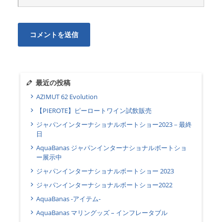
最近の投稿
AZIMUT 62 Evolution
【PIEROTE】ピーロートワイン試飲販売
ジャパンインターナショナルボートショー2023－最終
日
AquaBanas ジャパンインターナショナルボートショ
ー展示中
ジャパンインターナショナルボートショー 2023
ジャパンインターナショナルボートショー2022
AquaBanas -アイテム-
AquaBanas マリングッズ – インフレータブル