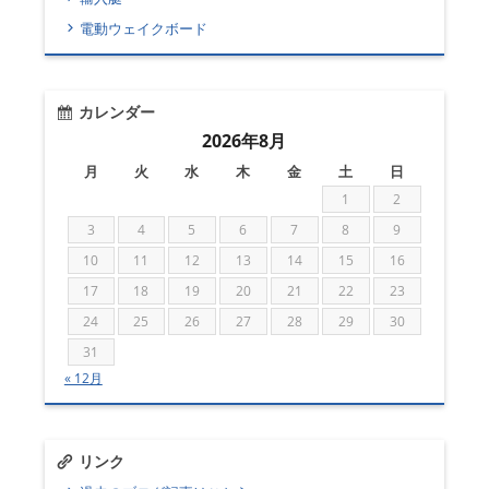
電動ウェイクボード
カレンダー
2026年8月
月
火
水
木
金
土
日
1
2
3
4
5
6
7
8
9
10
11
12
13
14
15
16
17
18
19
20
21
22
23
24
25
26
27
28
29
30
31
« 12月
リンク