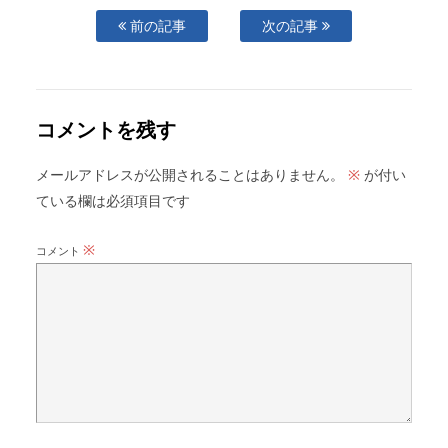
前の記事
次の記事
コメントを残す
メールアドレスが公開されることはありません。
が付い
※
ている欄は必須項目です
※
コメント