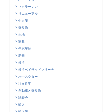
マクラーレン
リニューアル
中古艇
乗り物
土地
家具
年末年始
新艇
横浜
横浜ベイサイドマリーナ
水中スクター
注文住宅
自動車と乗り物
試乗会
輸入
輸入艇