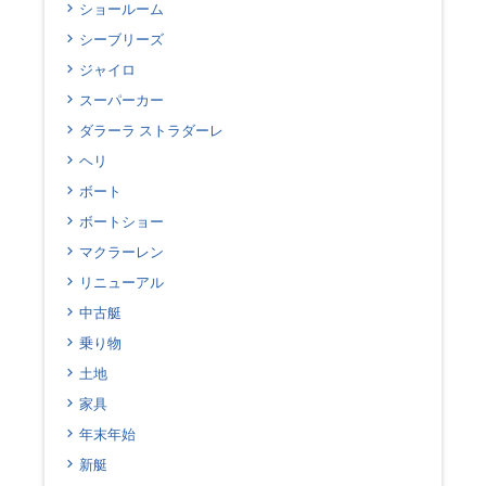
ショールーム
シーブリーズ
ジャイロ
スーパーカー
ダラーラ ストラダーレ
ヘリ
ボート
ボートショー
マクラーレン
リニューアル
中古艇
乗り物
土地
家具
年末年始
新艇