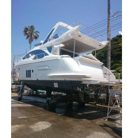
アクセスマップ
Access
お問い合わせ
Contact us
リンク
Links