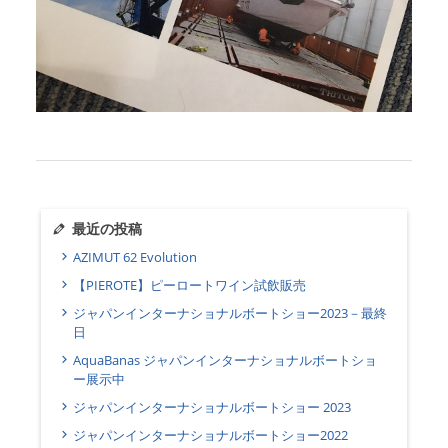
最近の投稿
AZIMUT 62 Evolution
【PIEROTE】ピーロートワイン試飲販売
ジャパンインターナショナルボートショー2023－最終
日
AquaBanas ジャパンインターナショナルボートショ
ー展示中
ジャパンインターナショナルボートショー 2023
ジャパンインターナショナルボートショー2022