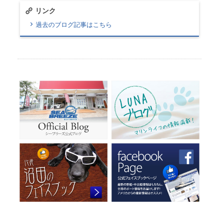
リンク
過去のブログ記事はこちら