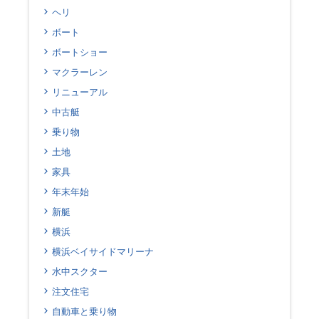
ヘリ
ボート
ボートショー
マクラーレン
リニューアル
中古艇
乗り物
土地
家具
年末年始
新艇
横浜
横浜ベイサイドマリーナ
水中スクター
注文住宅
自動車と乗り物