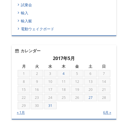
試乗会
輸入
輸入艇
電動ウェイクボード
カレンダー
2017年5月
月
火
水
木
金
土
日
1
2
3
4
5
6
7
8
9
10
11
12
13
14
15
16
17
18
19
20
21
22
23
24
25
26
27
28
29
30
31
« 1月
6月 »