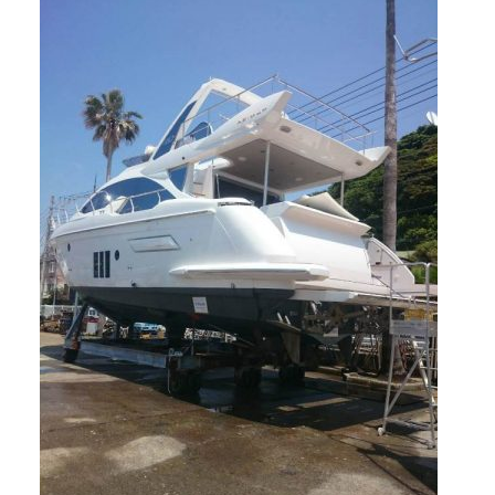
アクセスマップ
Access
お問い合わせ
Contact us
リンク
Links