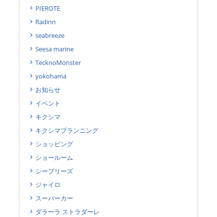
PIEROTE
Radinn
seabreeze
Seesa marine
TecknoMonster
yokohama
お知らせ
イベント
キクシマ
キクシマプランニング
ショッピング
ショールーム
シーブリーズ
ジャイロ
スーパーカー
ダラーラ ストラダーレ