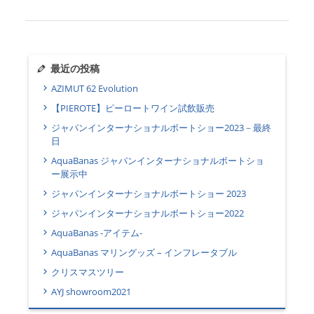
最近の投稿
AZIMUT 62 Evolution
【PIEROTE】ピーロートワイン試飲販売
ジャパンインターナショナルボートショー2023－最終
日
AquaBanas ジャパンインターナショナルボートショ
ー展示中
ジャパンインターナショナルボートショー 2023
ジャパンインターナショナルボートショー2022
AquaBanas -アイテム-
AquaBanas マリングッズ – インフレータブル
クリスマスツリー
AYJ showroom2021