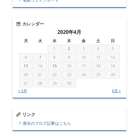
カレンダー
2020年4月
月
火
水
木
金
土
日
1
2
3
4
5
6
7
8
9
10
11
12
13
14
15
16
17
18
19
20
21
22
23
24
25
26
27
28
29
30
« 3月
6月 »
リンク
過去のブログ記事はこちら