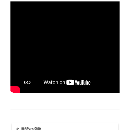
最近の投稿