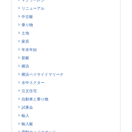
リニューアル
中古艇
乗り物
土地
家具
年末年始
新艇
横浜
横浜ベイサイドマリーナ
水中スクター
注文住宅
自動車と乗り物
試乗会
輸入
輸入艇
電動ウェイクボード