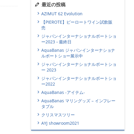
最近の投稿
AZIMUT 62 Evolution
【PIEROTE】ピーロートワイン試飲販
売
ジャパンインターナショナルボートショ
ー2023－最終日
AquaBanas ジャパンインターナショナ
ルボートショー展示中
ジャパンインターナショナルボートショ
ー 2023
ジャパンインターナショナルボートショ
ー2022
AquaBanas -アイテム-
AquaBanas マリングッズ – インフレー
タブル
クリスマスツリー
AYJ showroom2021