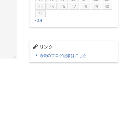
24
25
26
27
28
29
30
31
« 3月
リンク
過去のブログ記事はこちら