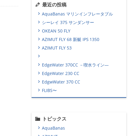
最近の投稿
AquaBanas マリンインフレータブル
シーレイ 375 サンダンサー
OKEAN 50 FLY
AZIMUT FLY 68 新艇 IPS 1350
AZIMUT FLY 53
EdgeWater 370CC －喫水ライン―
EdgeWater 230 CC
EdgwWater 370 CC
FLIBS〜
トピックス
AquaBanas