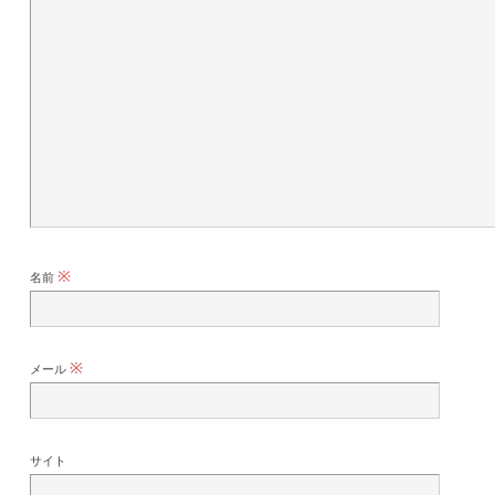
※
名前
※
メール
サイト