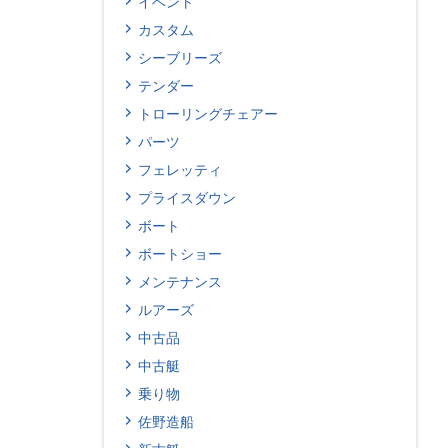
イベント
カスタム
シーブリーズ
テンダー
トローリングチェアー
パーツ
フェレッティ
プライスダウン
ボート
ボートショー
メンテナンス
ルアーズ
中古品
中古艇
乗り物
佐野造船