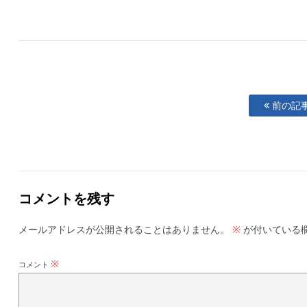
前の記
コメントを残す
メールアドレスが公開されることはありません。
が付いている
※
※
コメント