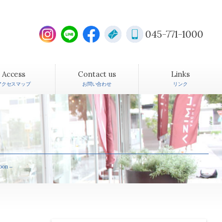
045-771-1000
Access
Contact us
Links
アクセスマップ
お問い合わせ
リンク
on –