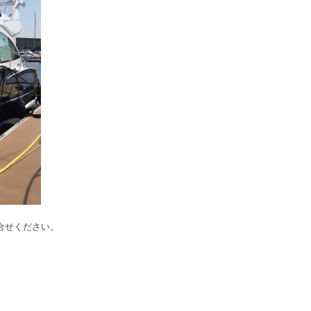
合せください。