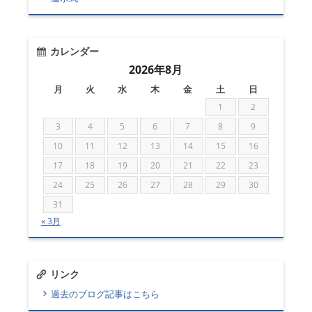
カレンダー
2026年8月
月
火
水
木
金
土
日
1
2
3
4
5
6
7
8
9
10
11
12
13
14
15
16
17
18
19
20
21
22
23
24
25
26
27
28
29
30
31
« 3月
リンク
過去のブログ記事はこちら