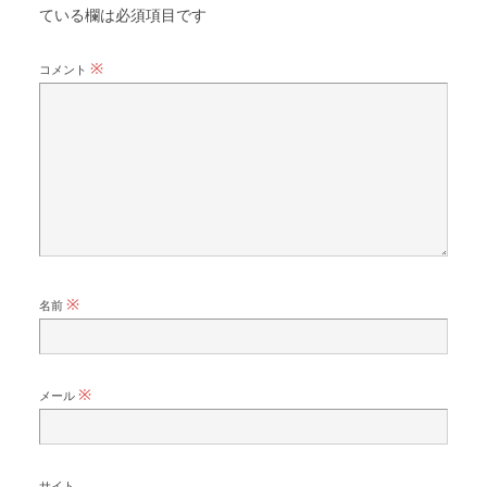
ている欄は必須項目です
※
コメント
※
名前
※
メール
サイト