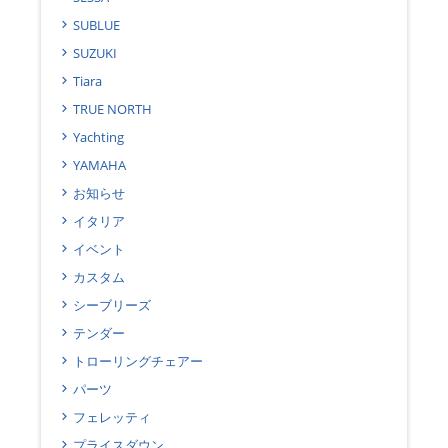
SUBLUE
SUZUKI
Tiara
TRUE NORTH
Yachting
YAMAHA
お知らせ
イタリア
イベント
カスタム
シーブリーズ
テンダー
トローリングチェアー
パーツ
フェレッティ
プライスダウン