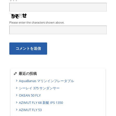
Please enter the characters shown above.
最近の投稿
AquaBanas マリンインフレータブル
シーレイ 375 サンダンサー
OKEAN 50 FLY
AZIMUT FLY 68 新艇 IPS 1350
AZIMUT FLY 53