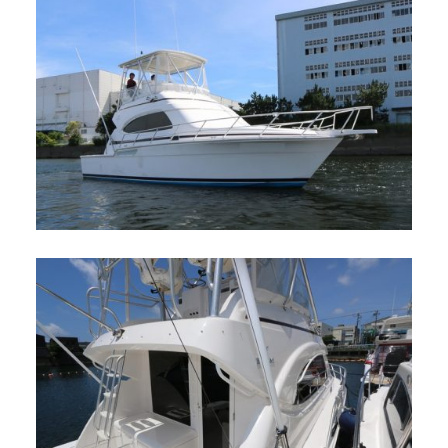
アクセスマップ
Access
お問い合わせ
Contact us
リンク
Links