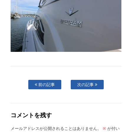
前の記事
次の記事
コメントを残す
メールアドレスが公開されることはありません。
が付い
※