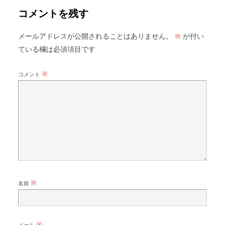
コメントを残す
メールアドレスが公開されることはありません。
が付い
※
ている欄は必須項目です
※
コメント
※
名前
※
メール