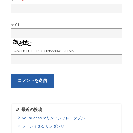
サイト
Please enter the characters shown above.
最近の投稿
AquaBanas マリンインフレータブル
シーレイ 375 サンダンサー