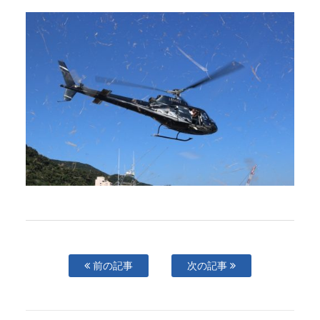
前の記事
次の記事