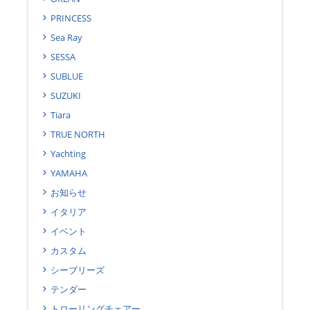
PRINCESS
Sea Ray
SESSA
SUBLUE
SUZUKI
Tiara
TRUE NORTH
Yachting
YAMAHA
お知らせ
イタリア
イベント
カスタム
シーブリーズ
テンダー
トローリングチェアー