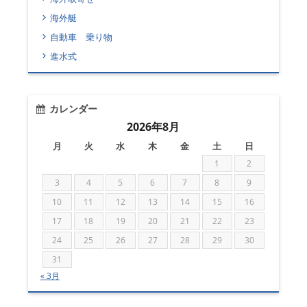
海外艇
自動車 乗り物
進水式
カレンダー
2026年8月
月
火
水
木
金
土
日
1
2
3
4
5
6
7
8
9
10
11
12
13
14
15
16
17
18
19
20
21
22
23
24
25
26
27
28
29
30
31
« 3月