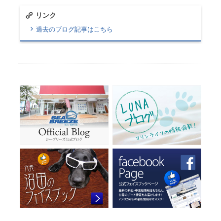
リンク
過去のブログ記事はこちら