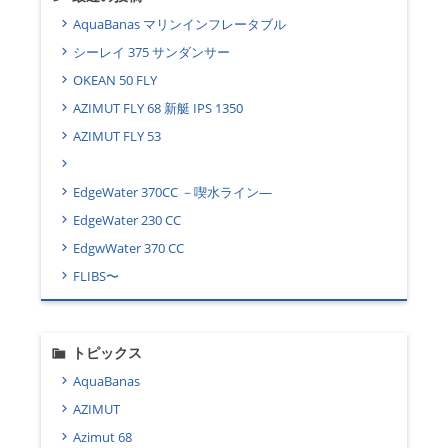
AquaBanas マリンインフレータブル
シーレイ 375 サンダンサー
OKEAN 50 FLY
AZIMUT FLY 68 新艇 IPS 1350
AZIMUT FLY 53
EdgeWater 370CC －喫水ライン―
EdgeWater 230 CC
EdgwWater 370 CC
FLIBS〜
トピックス
AquaBanas
AZIMUT
Azimut 68