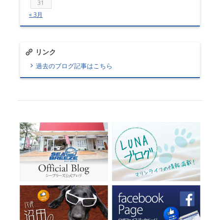
31
« 3月
リンク
過去のブログ記事はこちら