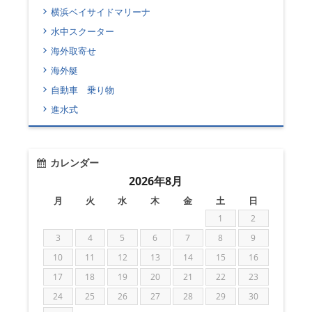
横浜ベイサイドマリーナ
水中スクーター
海外取寄せ
海外艇
自動車 乗り物
進水式
カレンダー
2026年8月
月
火
水
木
金
土
日
1
2
3
4
5
6
7
8
9
10
11
12
13
14
15
16
17
18
19
20
21
22
23
24
25
26
27
28
29
30