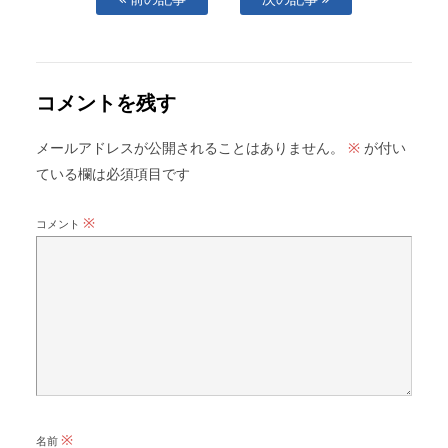
コメントを残す
メールアドレスが公開されることはありません。
が付い
※
ている欄は必須項目です
※
コメント
※
名前