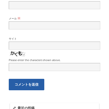
※
メール
サイト
Please enter the characters shown above.
最近の投稿