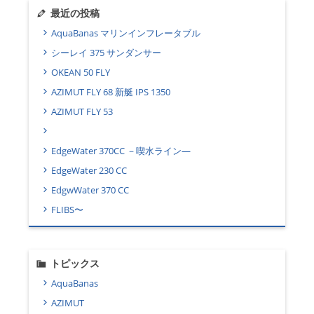
最近の投稿
AquaBanas マリンインフレータブル
シーレイ 375 サンダンサー
OKEAN 50 FLY
AZIMUT FLY 68 新艇 IPS 1350
AZIMUT FLY 53
EdgeWater 370CC －喫水ライン―
EdgeWater 230 CC
EdgwWater 370 CC
FLIBS〜
トピックス
AquaBanas
AZIMUT