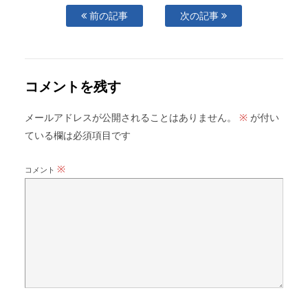
前の記事
次の記事
コメントを残す
メールアドレスが公開されることはありません。
が付い
※
ている欄は必須項目です
※
コメント