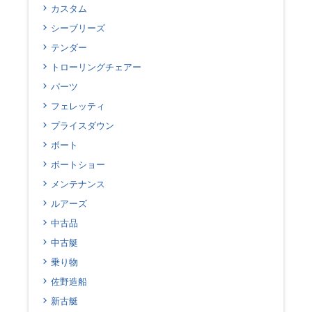
カスタム
シーブリーズ
テンダー
トローリングチェアー
パーツ
フェレッティ
プライスダウン
ボート
ボートショー
メンテナンス
ルアーズ
中古品
中古艇
乗り物
佐野造船
新古艇