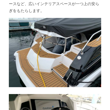
ースなど、広いインテリアスペースが一つ上の安ら
ぎをもたらします。