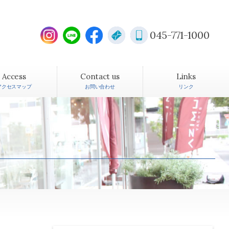
045-771-1000
Access
Contact us
Links
アクセスマップ
お問い合わせ
リンク