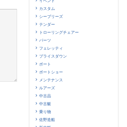
イベント
カスタム
シーブリーズ
テンダー
トローリングチェアー
パーツ
フェレッティ
プライスダウン
ボート
ボートショー
メンテナンス
ルアーズ
中古品
中古艇
乗り物
佐野造船