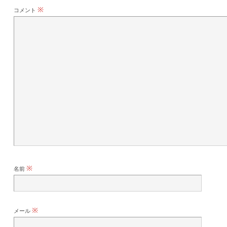
※
コメント
※
名前
※
メール