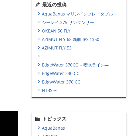
最近の投稿
AquaBanas マリンインフレータブル
シーレイ 375 サンダンサー
OKEAN 50 FLY
AZIMUT FLY 68 新艇 IPS 1350
AZIMUT FLY 53
EdgeWater 370CC －喫水ライン―
EdgeWater 230 CC
EdgwWater 370 CC
FLIBS〜
トピックス
AquaBanas