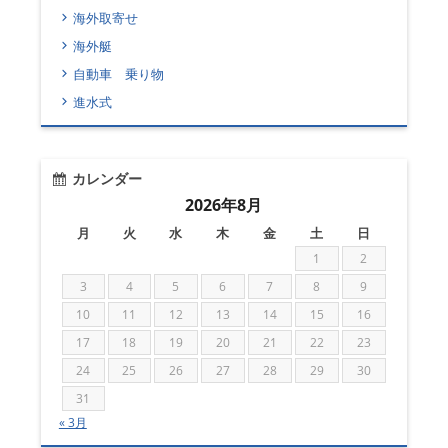
海外取寄せ
海外艇
自動車 乗り物
進水式
カレンダー
2026年8月
月
火
水
木
金
土
日
1
2
3
4
5
6
7
8
9
10
11
12
13
14
15
16
17
18
19
20
21
22
23
24
25
26
27
28
29
30
31
« 3月