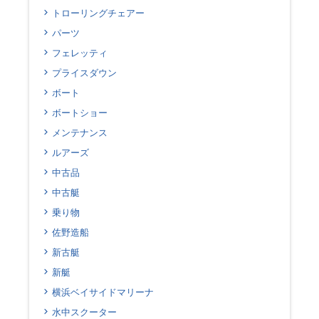
トローリングチェアー
パーツ
フェレッティ
プライスダウン
ボート
ボートショー
メンテナンス
ルアーズ
中古品
中古艇
乗り物
佐野造船
新古艇
新艇
横浜ベイサイドマリーナ
水中スクーター