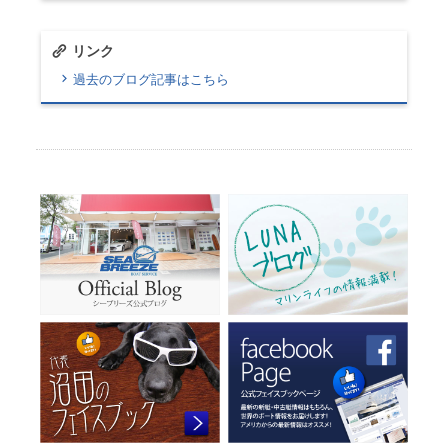
リンク
過去のブログ記事はこちら