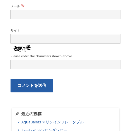
※
メール
サイト
Please enter the characters shown above.
最近の投稿
AquaBanas マリンインフレータブル
シーレイ 375 サンダンサー