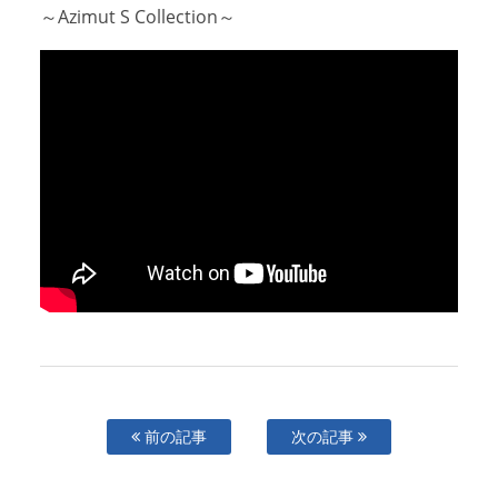
～Azimut S Collection～
アクセスマップ
Access
お問い合わせ
Contact us
リンク
Links
前の記事
次の記事