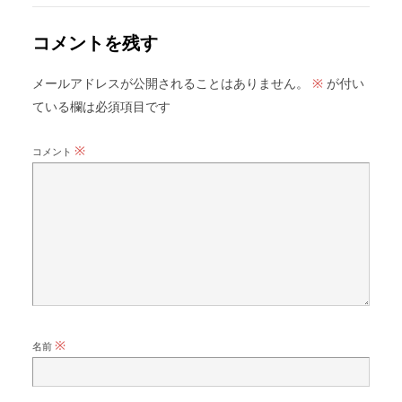
コメントを残す
メールアドレスが公開されることはありません。
が付い
※
ている欄は必須項目です
※
コメント
※
名前