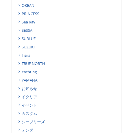
OKEAN
PRINCESS
Sea Ray
SESSA
SUBLUE
SUZUKI
Tiara
TRUE NORTH
Yachting
YAMAHA
お知らせ
イタリア
イベント
カスタム
シーブリーズ
テンダー