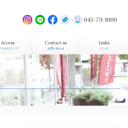
045-771-1000
Access
Contact us
Links
アクセスマップ
お問い合わせ
リンク