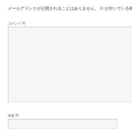
メールアドレスが公開されることはありません。
が付いている
※
※
コメント
※
名前