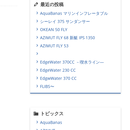
最近の投稿
AquaBanas マリンインフレータブル
シーレイ 375 サンダンサー
OKEAN 50 FLY
AZIMUT FLY 68 新艇 IPS 1350
AZIMUT FLY 53
EdgeWater 370CC －喫水ライン―
EdgeWater 230 CC
EdgwWater 370 CC
FLIBS〜
トピックス
AquaBanas