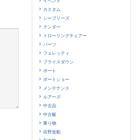
イベント
カスタム
シーブリーズ
テンダー
トローリングチェアー
パーツ
フェレッティ
プライスダウン
ボート
ボートショー
メンテナンス
ルアーズ
中古品
中古艇
乗り物
佐野造船