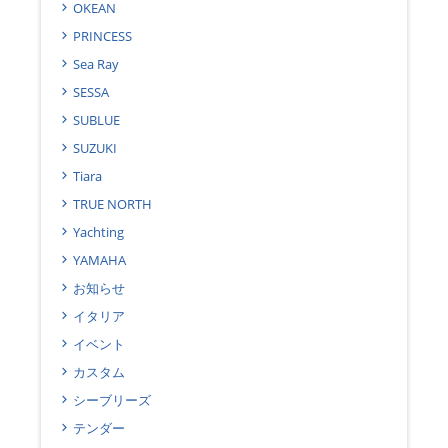
OKEAN
PRINCESS
Sea Ray
SESSA
SUBLUE
SUZUKI
Tiara
TRUE NORTH
Yachting
YAMAHA
お知らせ
イタリア
イベント
カスタム
シーブリーズ
テンダー