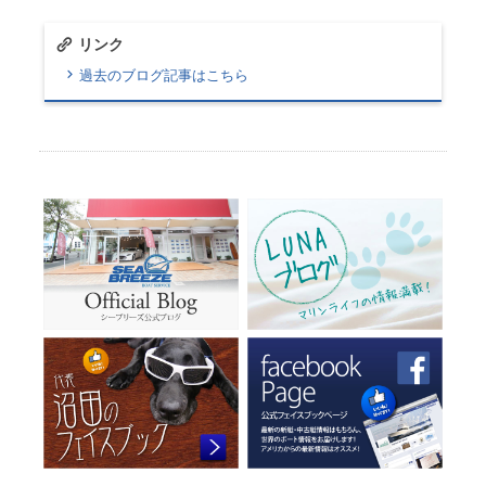
リンク
過去のブログ記事はこちら