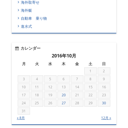
海外取寄せ
海外艇
自動車 乗り物
進水式
カレンダー
2016年10月
月
火
水
木
金
土
日
1
2
3
4
5
6
7
8
9
10
11
12
13
14
15
16
17
18
19
20
21
22
23
24
25
26
27
28
29
30
31
« 8月
12月 »