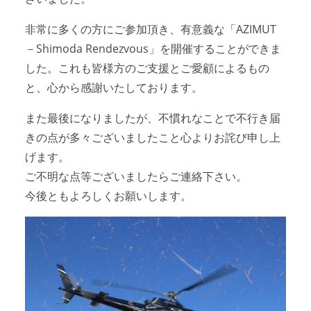
非常に多くの方にご参加頂き、有意義な「AZIMUT
－Shimoda Rendezvous」を開催することができま
した。これも皆様方のご支援とご愛顧によるもの
と、心から感謝いたしております。
また最後になりましたが、不慣れなことで不行き届
きの点が多々ございましたこと心よりお詫び申し上
げます。
ご不明な点等ございましたらご連絡下さい。
今後ともよろしくお願いします。