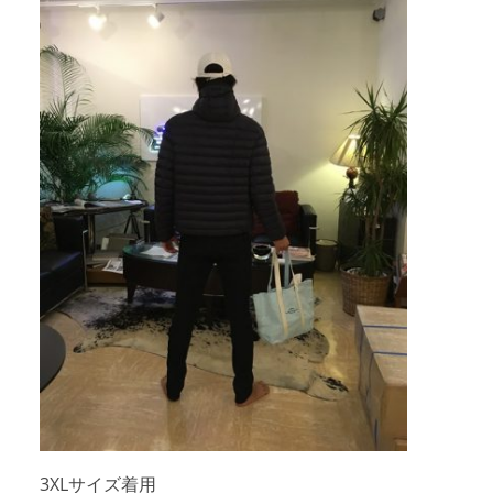
3XLサイズ着用