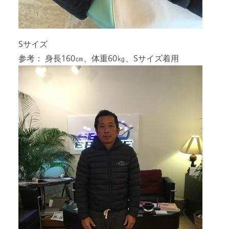
Sサイズ
参考： 身長160㎝、体重60㎏、Sサイズ着用