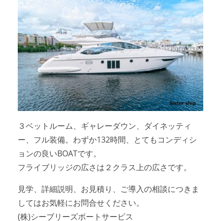
３ベットルーム、ギャレーダウン、ダイネッティ
ー、フル装備。わずか132時間、とてもコンディシ
ョンの良いBOATです。
フライブリッジの広さは２クラス上の広さです。
見学、詳細説明、お見積り、ご導入の相談につきま
してはお気軽にお問合せください。
(株)シーブリーズボートサービス